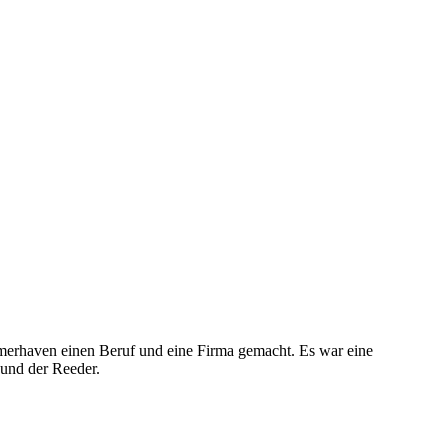
emerhaven einen Beruf und eine Firma gemacht. Es war eine
 und der Reeder.