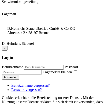
Schwimmkrangestellung
Lagerbau
D.Heinrichs Stauereibetrieb GmbH & Co.KG
Ahrensstr. 2 • 28197 Bremen
D. Heinrichs Stauerei
×
Login
Benutzername
Passwort
Angemeldet bleiben
Anmelden
Benutzername vergessen?
Passwort vergessen?
Cookies erleichtern die Bereitstellung unserer Dienste. Mit der
Nutzung unserer Dienste erklären Sie sich damit einverstanden, dass