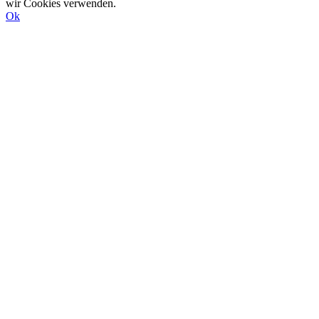
wir Cookies verwenden.
Ok