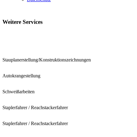
Weitere
Services
Stauplanerstellung/Konstruktionszeichnungen
Autokrangestellung
Schweißarbeiten
Staplerfahrer / Reachstackerfahrer
Staplerfahrer / Reachstackerfahrer